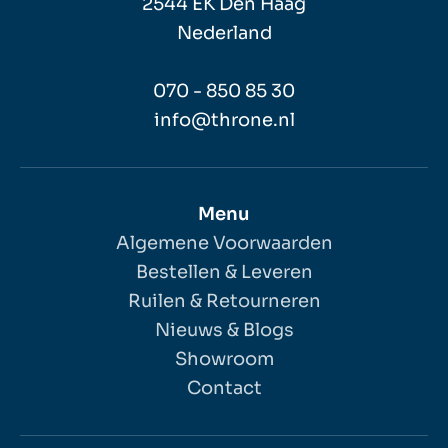
2544 EK Den Haag
Nederland
070 - 850 85 30
info@throne.nl
Menu
Algemene Voorwaarden
Bestellen & Leveren
Ruilen & Retourneren
Nieuws & Blogs
Showroom
Contact