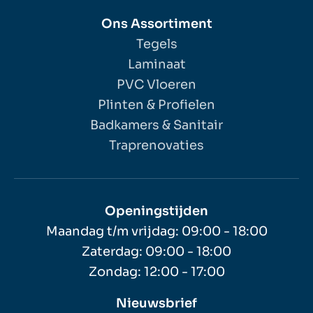
Ons Assortiment
Tegels
Laminaat
PVC Vloeren
Plinten & Profielen
Badkamers & Sanitair
Traprenovaties
Openingstijden
Maandag t/m vrijdag: 09:00 - 18:00
Zaterdag: 09:00 - 18:00
Zondag: 12:00 - 17:00
Nieuwsbrief