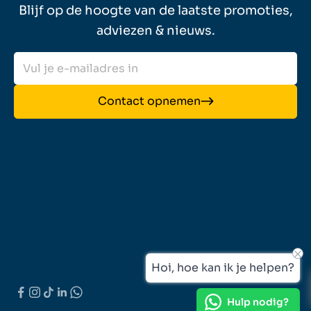
Blijf op de hoogte van de laatste promoties,
adviezen & nieuws.
Contact opnemen
Hoi, hoe kan ik je helpen?
Hulp nodig?