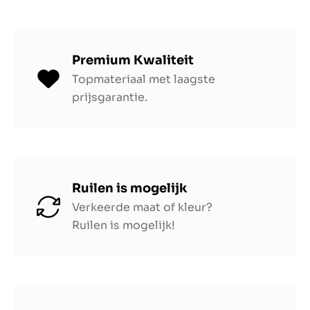
Premium Kwaliteit
Topmateriaal met laagste
prijsgarantie.
Ruilen is mogelijk
Verkeerde maat of kleur?
Ruilen is mogelijk!