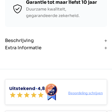
Garantie tot maar liefst 10 jaar
Duurzame kwaliteit,
gegarandeerde zekerheid.
Beschrijving
Extra Informatie
Uitstekend
•
4,8
Beoordeling schrijven