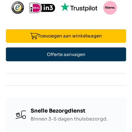
Toevoegen aan winkelwagen
Offerte aanvagen
Snelle Bezorgdienst
Binnen 3-5 dagen thuisbezorgd.